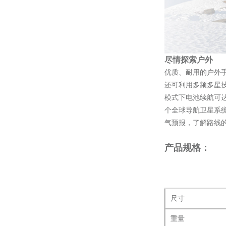
尽情探索户外
优质、耐用的户外手
还可利用多频多星技
模式下电池续航可达
个全球导航卫星系
气预报，了解路线
产品规格：
尺寸
重量