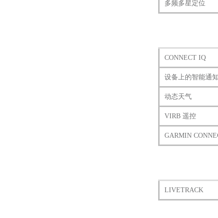
多频多星定位
CONNECT IQ
设备上的智能通
动态天气
VIRB 遥控
GARMIN CONNE
LIVETRACK