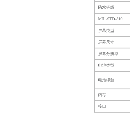
防水等级
MIL-STD-810
屏幕类型
屏幕尺寸
屏幕分辨率
电池类型
电池续航
内存
接口