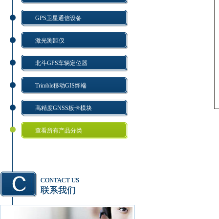
GPS卫星通信设备
激光测距仪
北斗GPS车辆定位器
Trimble移动GIS终端
高精度GNSS板卡模块
查看所有产品分类
CONTACT US
联系我们