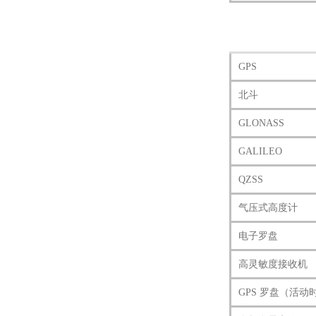
GPS
北斗
GLONASS
GALILEO
QZSS
气压式高度计
电子罗盘
高灵敏度接收机
GPS 罗盘（活动