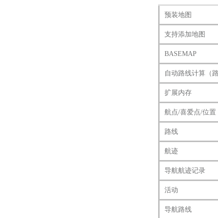
预装地图
支持添加地图
BASEMAP
自动路线计算（
扩展内存
航点/喜爱点/位置
路线
航迹
导航航迹记录
活动
导航路线