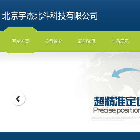
网站首页
公司简介
新闻资讯
产品展示