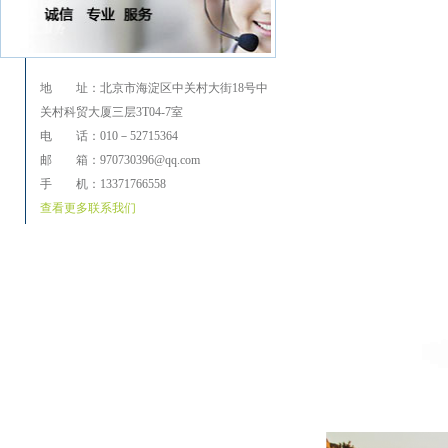
地 址：北京市海淀区中关村大街18号中
关村科贸大厦三层3T04-7室
电 话：010－52715364
邮 箱：970730396@qq.com
手 机：13371766558
查看更多联系我们