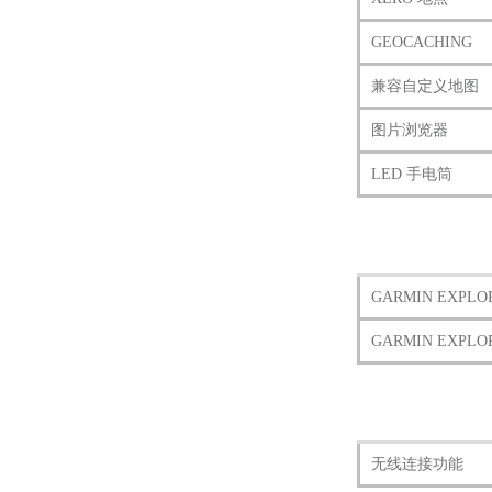
GEOCACHING
兼容自定义地图
图片浏览器
LED 手电筒
GARMIN EXPLO
GARMIN EXPL
无线连接功能