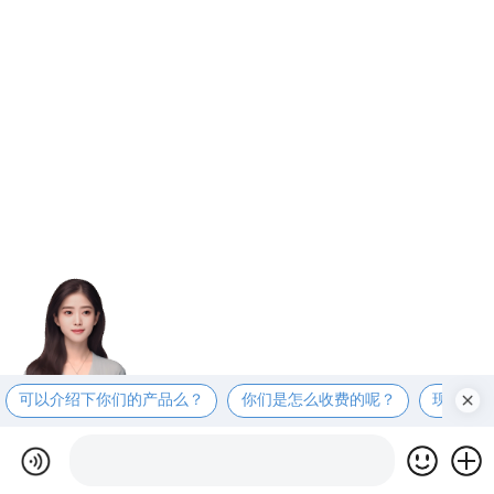
可以介绍下你们的产品么？
你们是怎么收费的呢？
现在有