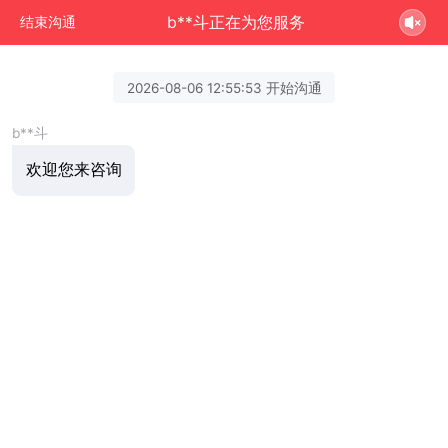
b**斗正在为您服务
结束沟通
2026-08-06 12:55:53 开始沟通
b**斗
欢迎您来咨询