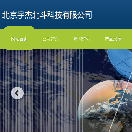
网站首页
公司简介
新闻资讯
产品展示