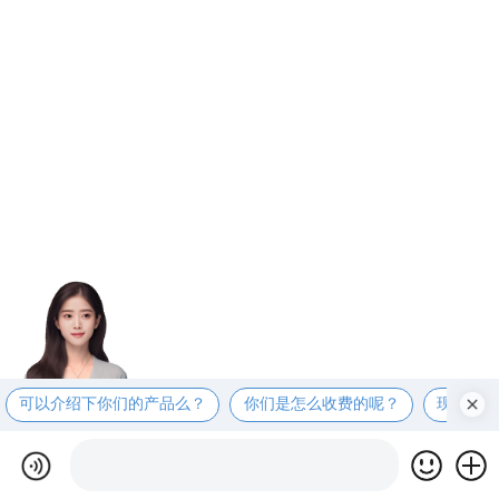
可以介绍下你们的产品么？
你们是怎么收费的呢？
现在有