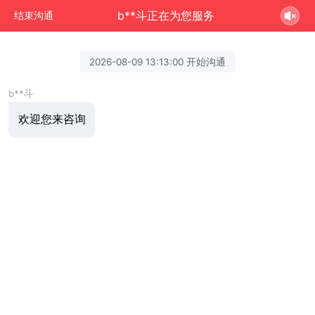
b**斗正在为您服务
结束沟通
2026-08-09 13:13:00 开始沟通
b**斗
欢迎您来咨询